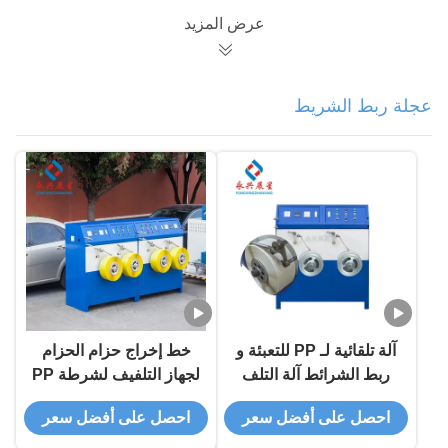
عرض المزيد
عجلة ربط الشريط
آلة تلقائية لـ PP للتعبئة و
خط إخراج حزام الحزام
ربط الشرائط آلة التلف
لجهاز التلفيف لشرطة PP
احصل على أفضل سعر
احصل على أفضل سعر