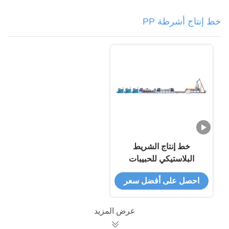
خط إنتاج أشرطة PP
خط إنتاج الشريط
البلاستيكي للحبيبات
احصل على أفضل سعر
عرض المزيد