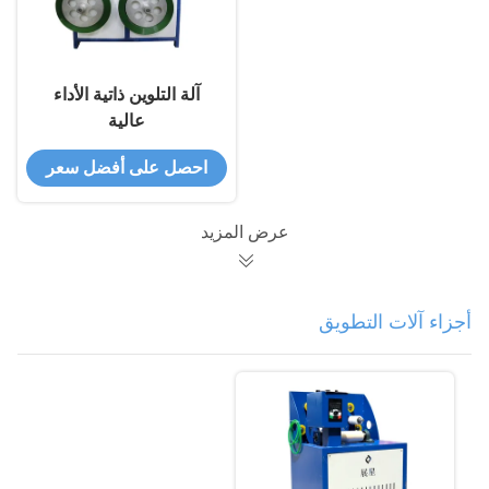
آلة التلوين ذاتية الأداء
عالية
احصل على أفضل سعر
عرض المزيد
أجزاء آلات التطويق