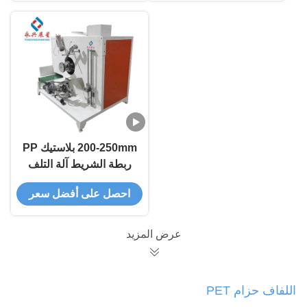
200-250mm بلاستيك PP
ربطة الشريط آلة التلف
احصل على أفضل سعر
عرض المزيد
اللفاف حزام PET