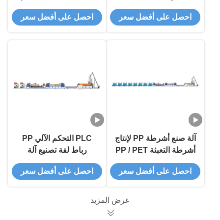
المتقدمة
احصل على أفضل سعر
احصل على أفضل سعر
آلة صنع أشرطة PP لإنتاج
PLC التحكم الآلي PP
أشرطة التعبئة PP / PET
رباط لفة تصنيع آلة
في خطة تصنيع 8 أشرطة
احصل على أفضل سعر
احصل على أفضل سعر
مزدوجة واحدة
عرض المزيد