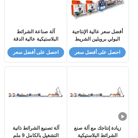
أفضل سعر عالية الإنتاجية
آلة صناعة الشرائط
البولي بروبلين الشريط
البلاستيكية عالية الدقة
صنع آلة PP الشريط
حزمة PP التلقائية
احصل على أفضل سعر
احصل على أفضل سعر
تصنيع آلة
زيادة إنتاجك مع آلة صنع
آلة تصنيع الشرائط ذاتية
الشرائط البلاستيكية
التشغيل بالكامل 9 ملم