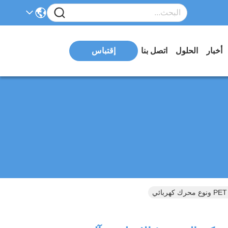
أخبار
الحلول
اتصل بنا
إقتباس