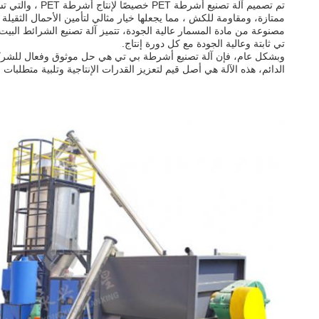
تم تصميم آلة 
ممتازة، ومقاومة للكش ، مما يجعلها خيار مثالي لتأمين الأحمال الثقيلة 
تي ثابتة وعالية الجودة مع كل دورة إنتاج.
وبشكل عام، فإن آلة تصنيع أشرطة بي تي هي حل موثوق وفعال للشركات ال
الدائم، هذه الآلة هي أصل قيم لتعزيز القدرات الإنتاجية وتلبية متطلبات