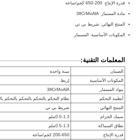
قدرة الإنتاج: 200-650 كجم/ساعة
مادة المسمار: 38CrMoAlA
المنتج النهائي: شريط بي تي
المكونات الأساسية: المسمار
المعلمات التقنية:
الضمان
سنة واحدة
المكونات الأساسية
إربط
مواد المسمار
38CrMoAlA
أنظمة التحكم
نظام التحكم بالتحكم بالتحكم بالتحكم بال
المنتج النهائي
شريط بي تي
سمك الحزام
0.5-1.3ملم
نطاق السماكة
0.5-1.3ملم
قدرة الإنتاج
200-650 كجم/ساعة