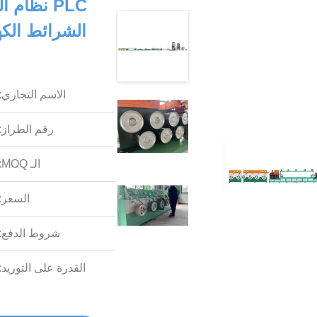
PLC نظام 
الاسم التجاري:
رقم الطراز:
الـ MOQ:
السعر:
شروط الدفع:
القدرة على التوريد: