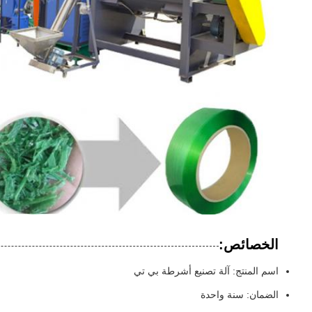
الخصائص:
اسم المنتج: آلة تصنيع أشرطة بي تي
الضمان: سنة واحدة