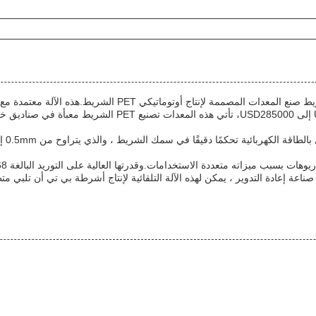
عة إعادة التدوير ، يمكن لهذه الآلة التلقائية لإنتاج أشرطة بي تي أن تلبي متطل