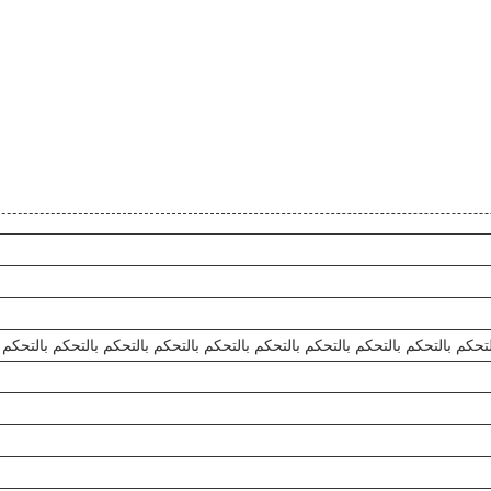
تحكم بالتحكم بالتحكم بالتحكم بالتحكم بالتحكم بالتحكم بالتحكم بالتحكم بالتحكم 