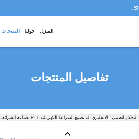
Sh
المنزل
حولنا
المنتجات
تفاصيل المنتجات