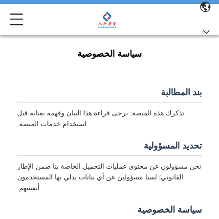
سياسة الخصوصية
بند المطالبة
تذكرك هذه المنصة: يرجى قراءة هذا البيان وفهمه بعناية قبل
استخدام خدمات المنصة.
تحديد المسؤولية
نحن مسؤولون عن محتوى عمليات التحميل الخاصة بنا ضمن الإطار
القانوني؛ لسنا مسؤولين عن أي بيانات يدلي بها المستخدمون
أنفسهم.
سياسة الخصوصية