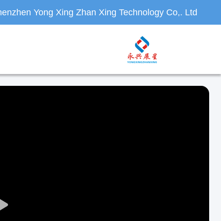
enzhen Yong Xing Zhan Xing Technology Co,. Ltd.