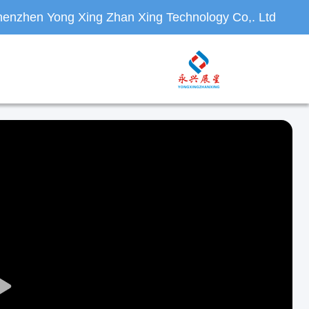
enzhen Yong Xing Zhan Xing Technology Co,. Ltd.