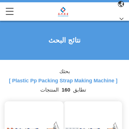
نتائج البحث
بحثك
[ Plastic Pp Packing Strap Making Machine ]
تطابق
160
المنتجات