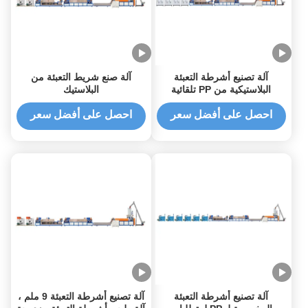
آلة تصنيع أشرطة التعبئة
آلة صنع شريط التعبئة من
البلاستيكية من PP تلقائية
البلاستيك
بالكامل 90-600 كيلوغرام /
ساعة
احصل على أفضل سعر
احصل على أفضل سعر
آلة تصنيع أشرطة التعبئة
آلة تصنيع أشرطة التعبئة 9 ملم ،