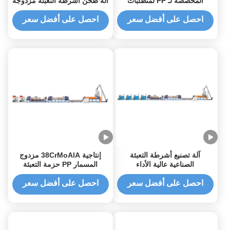
المخصصة لـ PP لمتطلبات
آلة طحن أشرطة التعبئة مزدوجة
العملاء
احصل على أفضل سعر
احصل على أفضل سعر
آلة تصنيع أشرطة التعبئة
إنتاجية 38CrMoAlA مزدوج
الصناعية عالية الأداء
المسمار PP حزمة التعبئة
الصناعية مع الصف التلقائي
الكامل
احصل على أفضل سعر
احصل على أفضل سعر