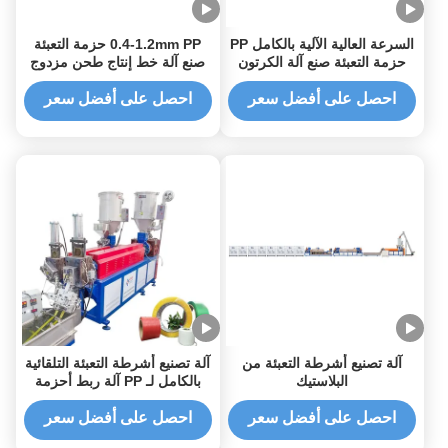
السرعة العالية الآلية بالكامل PP
0.4-1.2mm PP حزمة التعبئة
حزمة التعبئة صنع آلة الكرتون
صنع آلة خط إنتاج طحن مزدوج
المسمار
احصل على أفضل سعر
احصل على أفضل سعر
آلة تصنيع أشرطة التعبئة من
آلة تصنيع أشرطة التعبئة التلقائية
البلاستيك
بالكامل لـ PP آلة ربط أحزمة
PP مزدوجة
احصل على أفضل سعر
احصل على أفضل سعر