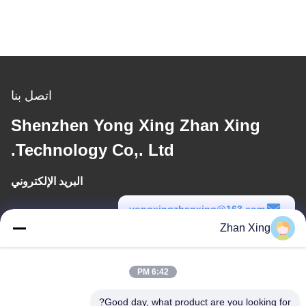
اتصل بنا
Shenzhen Yong Xing Zhan Xing
Technology Co,. Ltd.
البريد الإلكتروني
yongxingzhanxing@163.com
Zhan Xing
وقت العمل
8:00-20:00
6:42 PM
عنواننا
Good day, what product are you looking for?