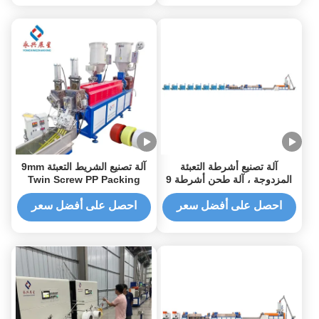
آلة تصنيع أشرطة التعبئة
آلة تصنيع الشريط التعبئة 9mm
المزدوجة ، آلة طحن أشرطة 9
Twin Screw PP Packing
ملم
Strap
احصل على أفضل سعر
احصل على أفضل سعر