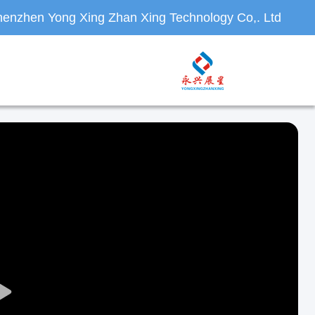
enzhen Yong Xing Zhan Xing Technology Co,. Ltd.