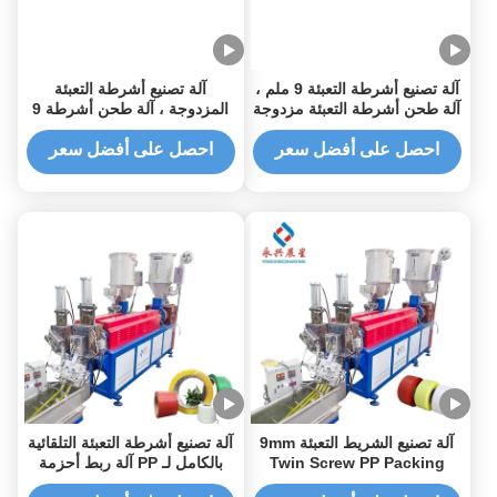
آلة تصنيع أشرطة التعبئة 9 ملم ،
آلة تصنيع أشرطة التعبئة
آلة طحن أشرطة التعبئة مزدوجة
المزدوجة ، آلة طحن أشرطة 9
ملم
احصل على أفضل سعر
احصل على أفضل سعر
آلة تصنيع الشريط التعبئة 9mm
آلة تصنيع أشرطة التعبئة التلقائية
Twin Screw PP Packing
بالكامل لـ PP آلة ربط أحزمة
Strap
PP مزدوجة