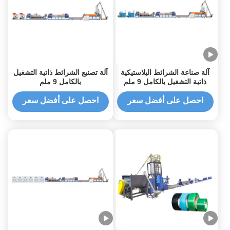
آلة صناعة الشرائط البلاستيكية
آلة تصنيع الشرائط ذاتية التشغيل
ذاتية التشغيل بالكامل 9 ملم
بالكامل 9 ملم
بمسمار واحد
احصل على أفضل سعر
احصل على أفضل سعر