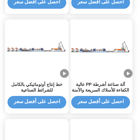
احصل على أفضل سعر
احصل على أفضل سعر
آلة صناعة أشرطة PP عالية
خط إنتاج أوتوماتيكي بالكامل
الكفاءة للأسلاك السريعة والآمنة
للشرائط الصناعية
احصل على أفضل سعر
احصل على أفضل سعر