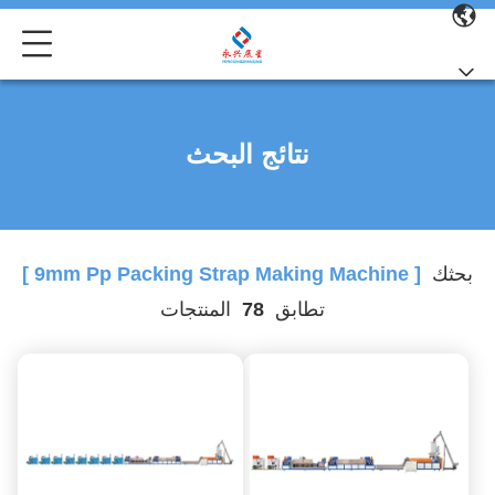
نتائج البحث
بحثك
[ 9mm Pp Packing Strap Making Machine ]
تطابق
78
المنتجات