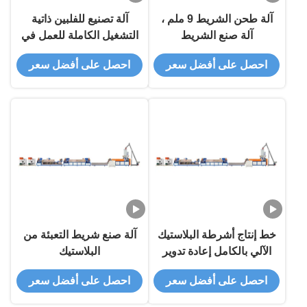
آلة طحن الشريط 9 ملم ،
آلة تصنيع للفلبين ذاتية
آلة صنع الشريط
التشغيل الكاملة للعمل في
مصانع التصنيع
احصل على أفضل سعر
احصل على أفضل سعر
خط إنتاج أشرطة البلاستيك
آلة صنع شريط التعبئة من
الآلي بالكامل إعادة تدوير
البلاستيك
الفيديو المخرج التفتيش
احصل على أفضل سعر
احصل على أفضل سعر