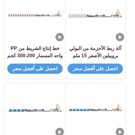
آلة ربط الأحزمة من البولي
خط إنتاج الشريط من PP
بروبيلين الأصفر 15 ملم
واحد المسمار 200-300 كجم
/ ساعة تلقائي بالكامل
احصل على أفضل سعر
احصل على أفضل سعر