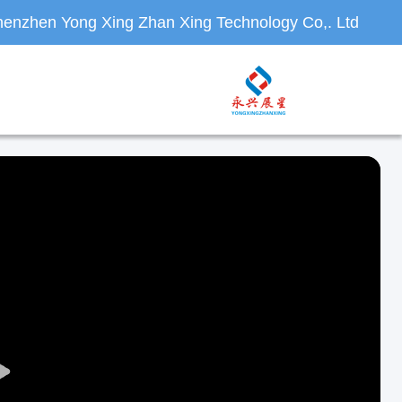
enzhen Yong Xing Zhan Xing Technology Co,. Ltd.