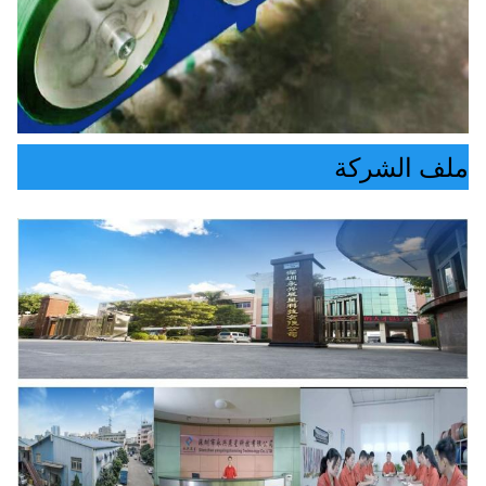
ملف الشركة