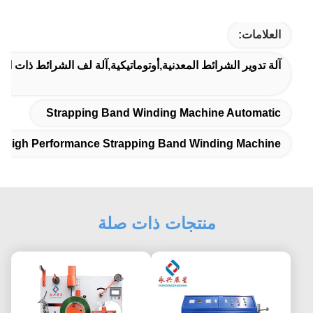
العلامات:
آلة تدوير الشرائط المعدنية,أوتوماتيكية,آلة لف الشرائط ذات الأد
Strapping Band Winding Machine Automatic
High Performance Strapping Band Winding Machine
منتجات ذات صلة