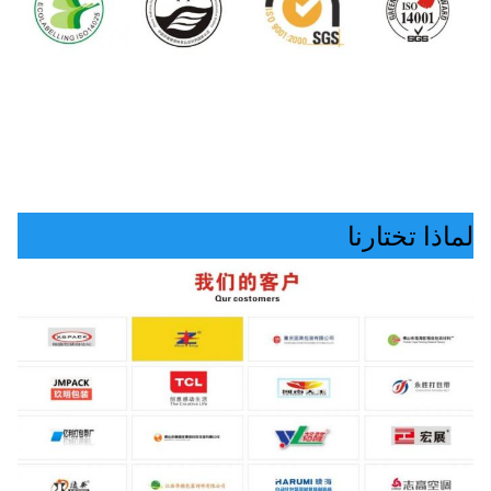
لماذا تختارنا