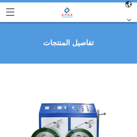
تفاصيل المنتجات