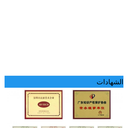
الشهادات