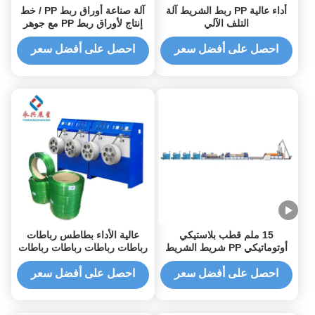
أداء عالية PP ربط الشريط آلة
آلة صناعة أوراق ربط PP / خط
التلف الآلي
إنتاج لأوراق ربط PP مع جوهر
مغلف
احصل على أفضل سعر
احصل على أفضل سعر
15 ملم قطب بلاستيكي
عالية الأداء بطاطس رباطات
أوتوماتيكي PP شريط الشريط
رباطات رباطات رباطات رباطات
طحن خط
رباطات رباطات رباطات رباطات
رباطات
احصل على أفضل سعر
احصل على أفضل سعر