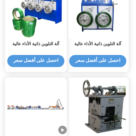
آلة التلوين ذاتية الأداء عالية
آلة التلوين ذاتية الأداء عالية
احصل على أفضل سعر
احصل على أفضل سعر