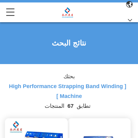
نتائج البحث
بحثك
[ High Performance Strapping Band Winding
Machine ]
تطابق
67
المنتجات