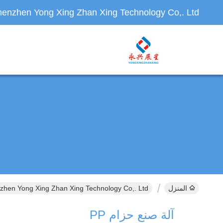
enzhen Yong Xing Zhan Xing Technology Co,. Ltd.
المنزل
Shenzhen Yong Xing Zhan Xing Technology Co,. Ltd. المنتجات عبر ا
آلة صنع حزام PP