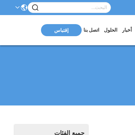
أخبار
الحلول
اتصل بنا
إقتباس
جميع الفئات