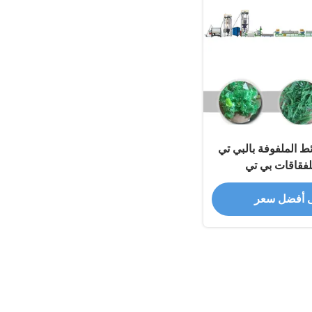
ط الملفوفة بالبي تي
للفقاقات بي تي
 أفضل سعر