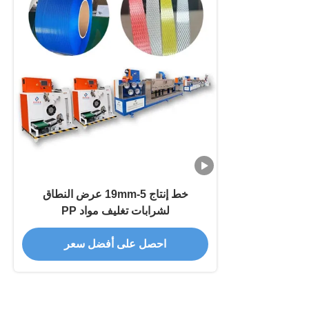
خط إنتاج 5-19mm عرض النطاق
لشرابات تغليف مواد PP
احصل على أفضل سعر