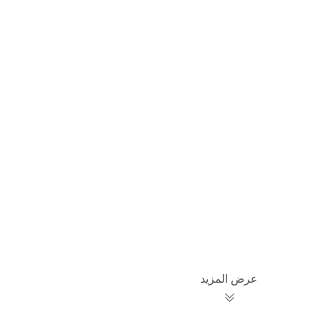
عرض المزيد