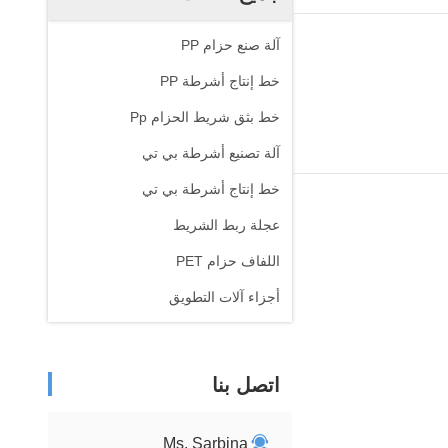
آلة صنع حزام PP
خط إنتاج أشرطة PP
خط بثق شريط الحزام Pp
آلة تصنيع أشرطة بي تي
خط إنتاج أشرطة بي تي
عجلة ربط الشريط
اللفاف حزام PET
أجزاء آلات التطويق
اتصل بنا
Ms. Sarbina