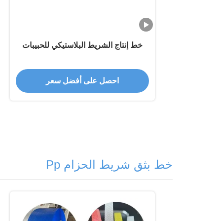
خط إنتاج الشريط البلاستيكي للحبيبات
احصل على أفضل سعر
خط بثق شريط الحزام Pp