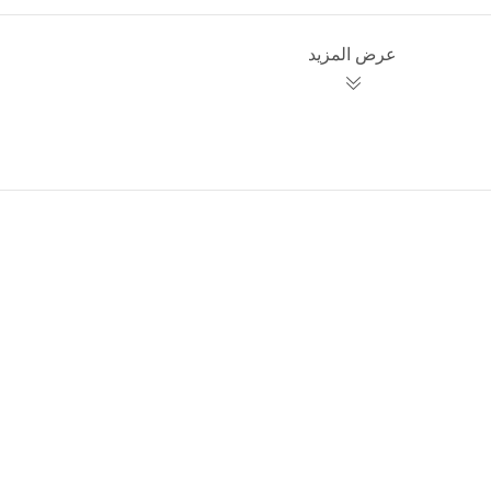
عرض المزيد