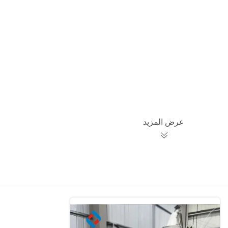
عرض المزيد