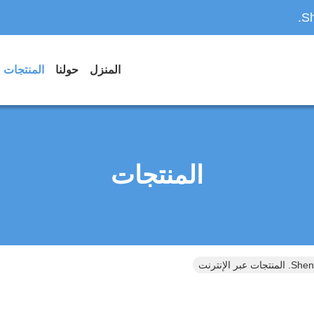
Sh
المنزل
حولنا
المنتجات
المنتجات
لإنترنت