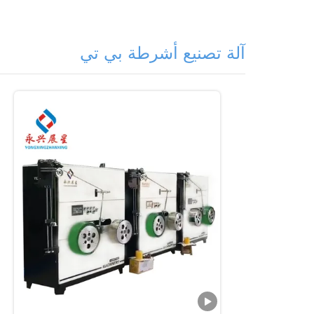
آلة تصنيع أشرطة بي تي