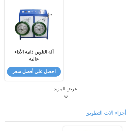
آلة التلوين ذاتية الأداء
عالية
احصل على أفضل سعر
عرض المزيد
أجزاء آلات التطويق