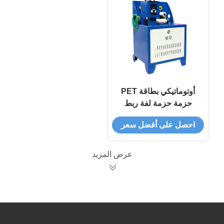
أوتوماتيكي بطاقة PET
حزمة حزمة لفة ربط
الشريط آلة التلف
احصل على أفضل سعر
عرض المزيد