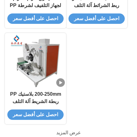
ربط الشرائط آلة التلف
لجهاز التلفيف لشرطة PP
احصل على أفضل سعر
احصل على أفضل سعر
200-250mm بلاستيك PP
ربطة الشريط آلة التلف
احصل على أفضل سعر
عرض المزيد