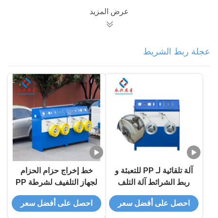
عرض المزيد
عجلة ربط الشريط
آلة تلقائية لـ PP للتعبئة و
خط إخراج حزام الحزام
ربط الشرائط آلة التلف
لجهاز التلفيف لشرطة PP
احصل على أفضل سعر
احصل على أفضل سعر