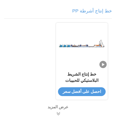
خط إنتاج أشرطة PP
خط إنتاج الشريط
البلاستيكي للحبيبات
احصل على أفضل سعر
عرض المزيد