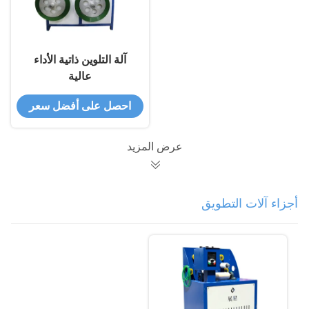
آلة التلوين ذاتية الأداء
عالية
احصل على أفضل سعر
عرض المزيد
أجزاء آلات التطويق