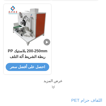
200-250mm بلاستيك PP
ربطة الشريط آلة التلف
احصل على أفضل سعر
عرض المزيد
اللفاف حزام PET