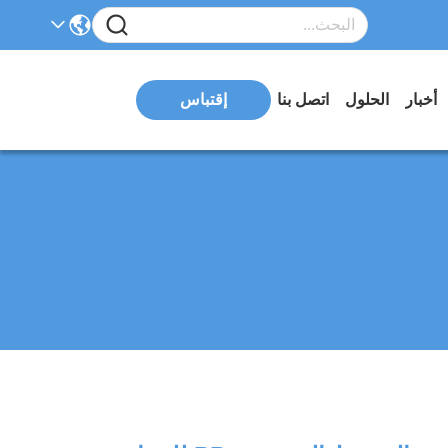
أخبار
الحلول
اتصل بنا
إقتباس