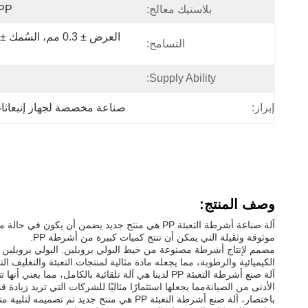
بلاستيك معالج:
 PP
التسامح:
Supply Ability:
إبراز:
صناعة مخصصة لجهاز إنبعاثات
وصف المنتج:
موثوقة وثقيلة التي يمكن أن تنتج كميات كبيرة من أشرطة PP.
الكيميائية والرطوبة، مما يجعله مادة مثالية لمنتجات التعبئة والتغليف 
الأدنى من الصيانةمما يجعلها استثمارًا مثاليًا للشركات التي تريد زيادة ق