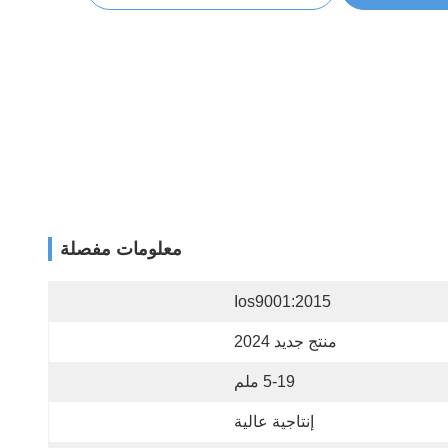
معلومات مفصلة
Ios9001:2015
منتج جديد 2024
5-19 ملم
إنتاجية عالية