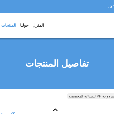
Sh
المنزل
حولنا
المنتجات
تفاصيل المنتجات
ناعة المخصصة