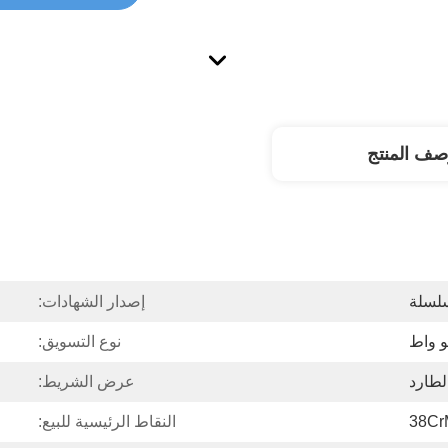
صف المنتج
لسلة
إصدار الشهادات:
نوع التسويق:
لطارد
عرض الشريط:
38Cr
النقاط الرئيسية للبيع: