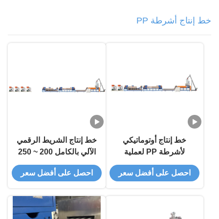
خط إنتاج أشرطة PP
خط إنتاج أوتوماتيكي
خط إنتاج الشريط الرقمي
لأشرطة PP لعملية
الآلي بالكامل 200 ~ 250
التعبئة والتغليف السريعة
كجم / ساعة
احصل على أفضل سعر
احصل على أفضل سعر