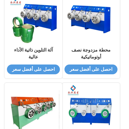
محطة مزدوجة نصف
آلة التلوين ذاتية الأداء
أوتوماتيكية
عالية
احصل على أفضل سعر
احصل على أفضل سعر