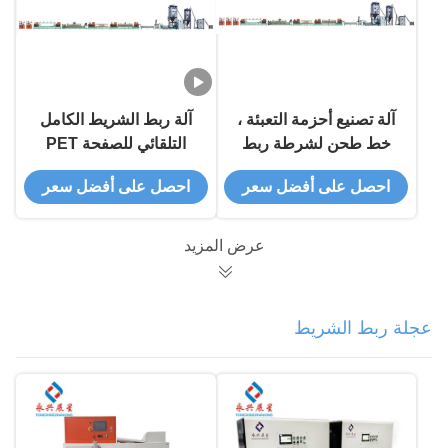
آلة تصنيع أحزمة التعبئة ،
آلة ربط الشريط الكامل
خط طحن لشرطة ربط
التلقائي للصفحة PET
PET ذات المسمار الواحد
احصل على أفضل سعر
احصل على أفضل سعر
عرض المزيد
عجلة ربط الشريط