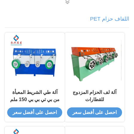
اللفاف حزام PET
آلة لف الحزام المزدوج
آلة طي الشريط المعبأة
للقطارات
من بي تي بي بي 150 ملم
احصل على أفضل سعر
احصل على أفضل سعر