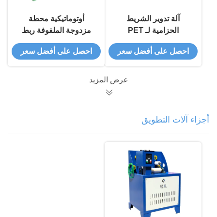
آلة تدوير الشريط
أوتوماتيكية محطة
الحزامية لـ PET
مزدوجة الملفوفة ربط
الشريط الملفوفة
احصل على أفضل سعر
احصل على أفضل سعر
عرض المزيد
أجزاء آلات التطويق