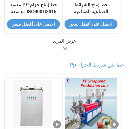
خط إنتاج الشرائط
خط إنتاج حزام PP معتمد
الصناعية الصناعية
ISO9001/2015 مع سعة
الصناعية الصناعية
قابلة للتخصيص وأنماط
احصل على أفضل سعر
احصل على أفضل سعر
الصناعية الصناعية
نقش اختيارية
الصناعية الصناعية
الصناعية الصناعية
عرض المزيد
الصناعية الصناعية
الصناعية الصناعية
الصناعية الصناعية
خط بثق شريط الحزام Pp
الصناعية الصناعية
الصناعية الصناعية
الصناعية الصناعية
الصناعية الصناعية
الصناعية الصناعية
الصناعية الصناعية
الصناعية الصناعية
الصناعية الصناعية
الصناعية الصناعية