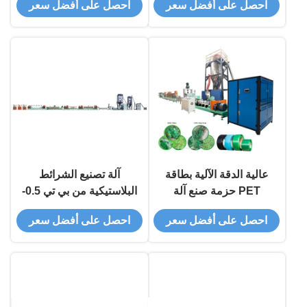
احصل على أفضل سعر
احصل على أفضل سعر
عالية الدقة الآلية بطاقة
آلة تصنيع الشرائط
PET حزمة صنع آلة
البلاستيكية من بي تي 0.5-
1.5 ملم 5-32 ملم
احصل على أفضل سعر
احصل على أفضل سعر