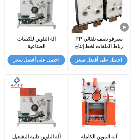
سيرفو نصف تلقائي PP
آلة التلوين للكتيبات
رباط الملفات لخط إنتاج
الصناعية
PP رباط
احصل على أفضل سعر
احصل على أفضل سعر
آلة التلوين الكاملة
آلة التلوين ذاتية التشغيل