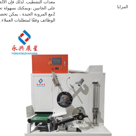
معدات التشطيب. لذلك فإن الآلة 
المزايا
على الجانبين ،ويمكنك بسهولة تح
2مع المرونة الجيدة ، يمكن تخ
الوظائف وفقًا لمتطلبات العملاء.