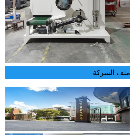
ملف الشركة