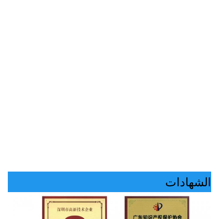
الشهادات