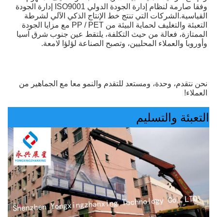
وفقا صارمة لنظام إدارة الجودة الدولي ISO9001 إدارة الجودة 
القياسية.الشركات التي تنتج خط الإنتاج الذكي الآلي لشرطة 
التعبئة والتغليف لحماية البيئة من PP / PET مع مزايا الجودة 
الممتازة، فعالة من حيث التكلفة، يلتقط عين جنوب شرق آسيا 
وأوروبا والعملاء المحليين، وتصبح الصناعة لؤلؤا لامعة.
نحن نتقدم، وحدة، ومستعد للتقدم والنمو معا مع الجماهير من 
العملاء!
التعبئة والتسليم