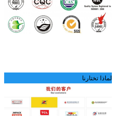
لماذا تختارنا