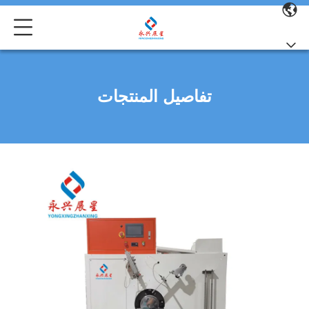
تفاصيل المنتجات