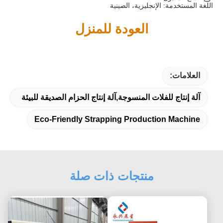
اللغة المستخدمة: الإنجليزية، الصينية
العودة للمنزل
العلامات:
آلة إنتاج للفلات المنسوجة,آلة إنتاج الحزام الصديقة للبيئة
Eco-Friendly Strapping Production Machine
منتجات ذات صلة