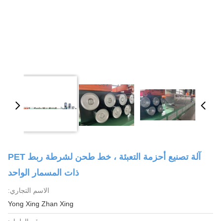
آلة تصنيع أحزمة التعبئة ، خط طحن لشرطة ربط PET
ذات المسمار الواحد
الاسم التجاري:
Yong Xing Zhan Xing