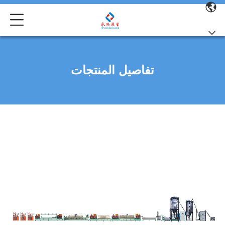
تفاصيل المنتجات