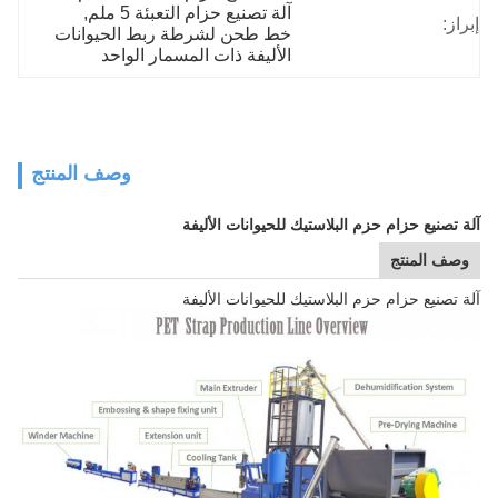
آلة تصنيع حزام التعبئة 5 ملم
, 
إبراز:
خط طحن لشرطة ربط الحيوانات 
الأليفة ذات المسمار الواحد
وصف المنتج
آلة تصنيع حزام حزم البلاستيك للحيوانات الأليفة
وصف المنتج
آلة تصنيع حزام حزم البلاستيك للحيوانات الأليفة