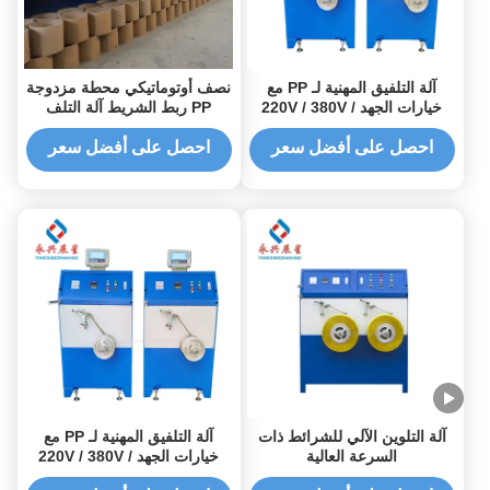
آلة التلفيق المهنية لـ PP مع
نصف أوتوماتيكي محطة مزدوجة
خيارات الجهد 220V / 380V /
PP ربط الشريط آلة التلف
415V
احصل على أفضل سعر
احصل على أفضل سعر
آلة التلوين الآلي للشرائط ذات
آلة التلفيق المهنية لـ PP مع
السرعة العالية
خيارات الجهد 220V / 380V /
415V