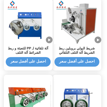
شريط البولي بروبلين ربط
آلة تلقائية لـ PP للتعبئة و ربط
الشريط آلة التلف التلقائي
الشرائط آلة التلف
بالكامل
احصل على أفضل سعر
احصل على أفضل سعر