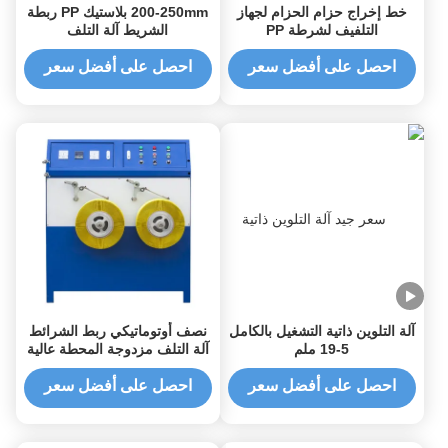
خط إخراج حزام الحزام لجهاز
200-250mm بلاستيك PP ربطة
التلفيف لشرطة PP
الشريط آلة التلف
احصل على أفضل سعر
احصل على أفضل سعر
آلة التلوين ذاتية التشغيل بالكامل
نصف أوتوماتيكي ربط الشرائط
5-19 ملم
آلة التلف مزدوجة المحطة عالية
السرعة
احصل على أفضل سعر
احصل على أفضل سعر