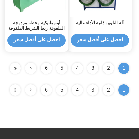
آلة التلوين ذاتية الأداء عالية
أوتوماتيكية محطة مزدوجة
الملفوفة ربط الشريط الملفوفة
احصل على أفضل سعر
احصل على أفضل سعر
6
5
4
3
2
1
6
5
4
3
2
1