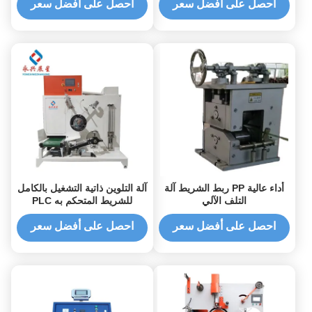
احصل على أفضل سعر
احصل على أفضل سعر
أداء عالية PP ربط الشريط آلة
آلة التلوين ذاتية التشغيل بالكامل
التلف الآلي
للشريط المتحكم به PLC
احصل على أفضل سعر
احصل على أفضل سعر