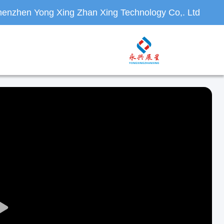
enzhen Yong Xing Zhan Xing Technology Co,. Ltd.