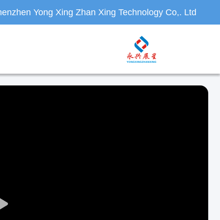
enzhen Yong Xing Zhan Xing Technology Co,. Ltd.