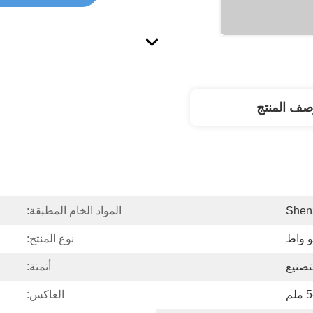
صف المنتج
Shen
المواد الخام المطبقة:
نوع المنتج:
تصنيع
أتمتة:
لم
العاكس: