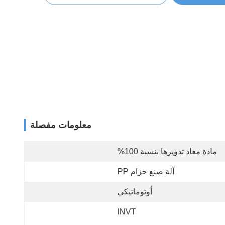
معلومات مفصلة
مادة معاد تدويرها بنسبة 100%
آلة صنع حزام PP
أوتوماتيكي
INVT