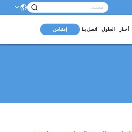
أخبار
الحلول
اتصل بنا
إقتباس