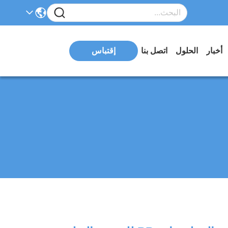
أخبار
الحلول
اتصل بنا
إقتباس