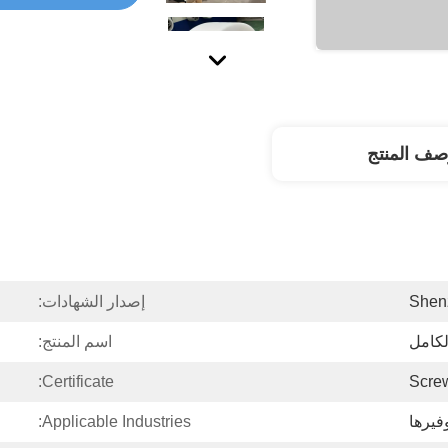
صف المنتج
Shen
إصدار الشهادات:
الكامل
اسم المنتج:
Certificate:
Scre
فيرها
Applicable Industries: