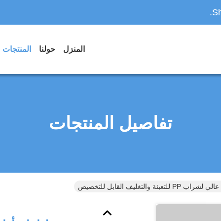
Sh
المنزل
حولنا
المنتجات
تفاصيل المنتجات
لتعبئة والتغليف القابل للتخصيص