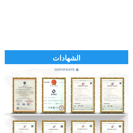
الشهادات