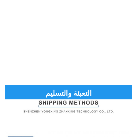
التعبئة والتسليم