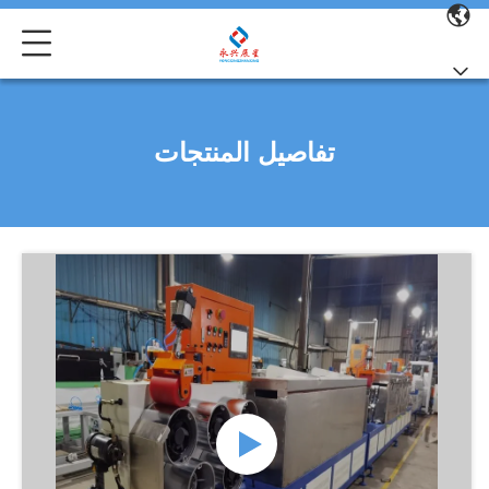
تفاصيل المنتجات