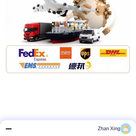
Zhan Xing