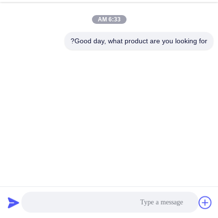
6:33 AM
Good day, what product are you looking for?
الأسئلة الشائعة