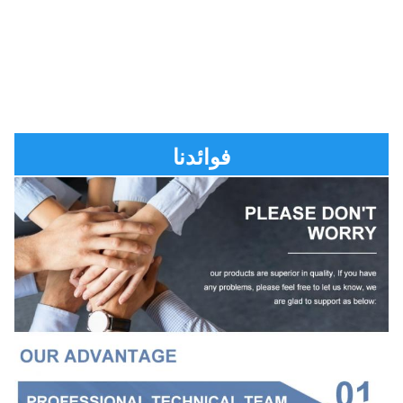
فوائدنا