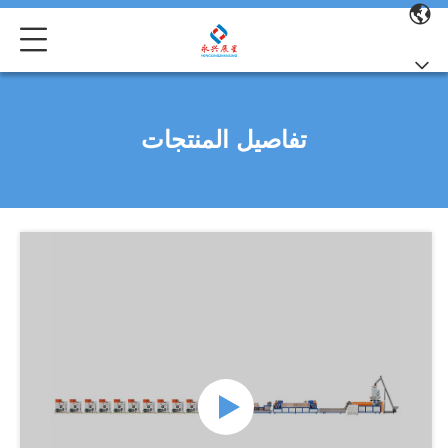
تفاصيل المنتجات