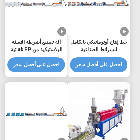
خط إنتاج أوتوماتيكي بالكامل
آلة تصنيع أشرطة التعبئة
للشرائط الصناعية
البلاستيكية من PP تلقائية
بالكامل 90-600 كيلوغرام /
احصل على أفضل سعر
ساعة
احصل على أفضل سعر