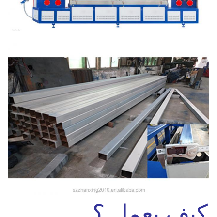
كيف يعمل ؟