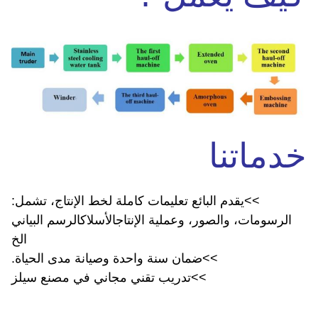
خدماتنا
>
>
يقدم البائع تعليمات كاملة لخط الإنتاج، تشمل:
الرسومات، والصور، وعملية الإنتاج
الأسلاك
الرسم البياني
الخ
>
>
ضمان سنة واحدة وصيانة مدى الحياة.
>
>
تدريب تقني مجاني في مصنع سيلز