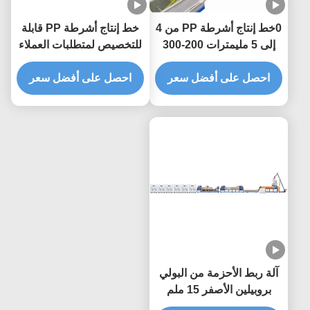
0خط إنتاج أشرطة PP من 4
خط إنتاج أشرطة PP قابلة
إلى 5 مليمترات 200-300
للتخصيص لمتطلبات العملاء
كيلوغرام / ساعة
المختلفة
احصل على أفضل سعر
احصل على أفضل سعر
آلة ربط الأحزمة من البولي
بروبيلين الأصفر 15 ملم