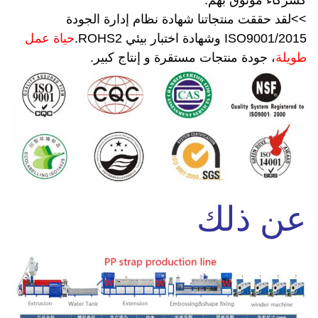
كشركاء موثوق بهم.
>
>
لقد حققت منتجاتنا شهادة نظام إدارة الجودة
ISO9001/2015 وشهادة اختبار بيئي ROHS2.
حياة عمل
طويلة
، جودة منتجات مستقرة و إنتاج كبير.
عن ذلك