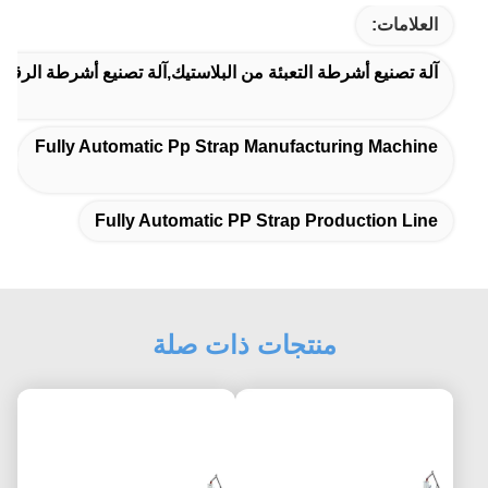
العلامات:
آلة تصنيع أشرطة التعبئة من البلاستيك,آلة تصنيع أشرطة الرقاق 
Fully Automatic Pp Strap Manufacturing Machine
Fully Automatic PP Strap Production Line
منتجات ذات صلة