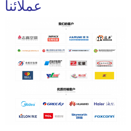
عملائنا