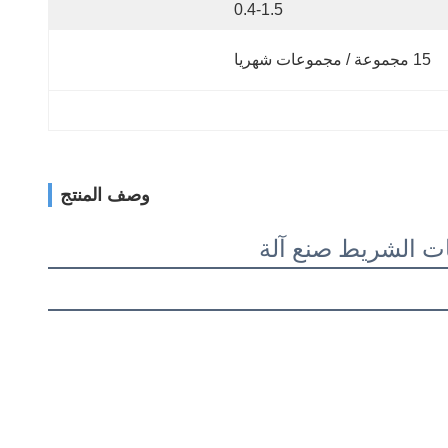
0.4-1.5
15 مجموعة / مجموعات شهريا
وصف المنتج