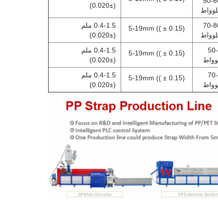
50-6
(±0.020)
لوواط
70-8
0.4-1.5 ملم
5-19mm (( ± 0.15)
لوواط
(±0.020)
50
0.4-1.5 ملم
5-19mm (( ± 0.15)
وواط
(±0.020)
70
0.4-1.5 ملم
5-19mm (( ± 0.15)
وواط
(±0.020)