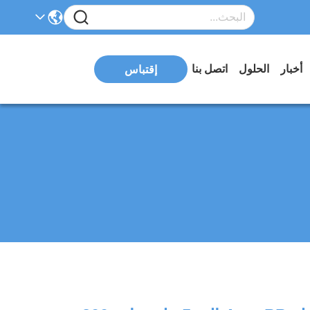
أخبار
الحلول
اتصل بنا
إقتباس