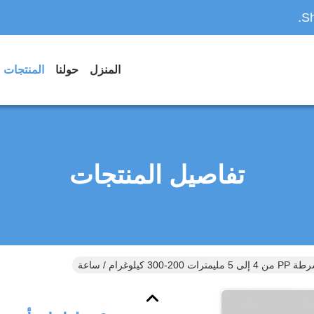
Sh
المنزل
حولنا
المنتجات
تفاصيل المنتجات