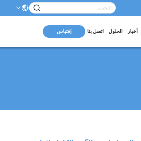
أخبار
الحلول
اتصل بنا
إقتباس