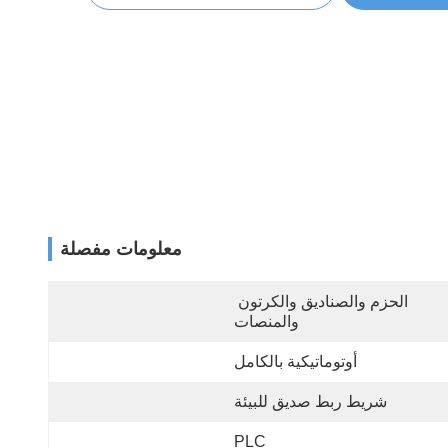
معلومات مفصلة
الحزم والصناديق والكرتون 
والمنصات
أوتوماتيكية بالكامل
شريط ربط صديق للبيئة
PLC