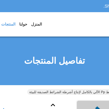
Sh
المنزل
حولنا
المنتجات
تفاصيل المنتجات
ة للبيئة