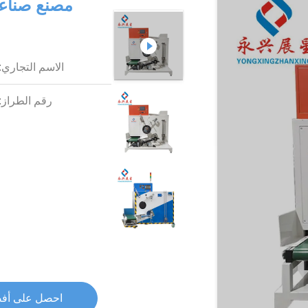
الاسم التجاري:
رقم الطراز:
احصل على أف