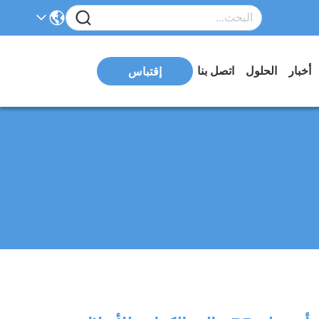
أخبار
الحلول
اتصل بنا
إقتباس