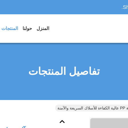
Sh
المنزل
حولنا
المنتجات
تفاصيل المنتجات
لآمنة