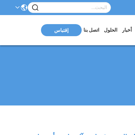
أخبار
الحلول
اتصل بنا
إقتباس