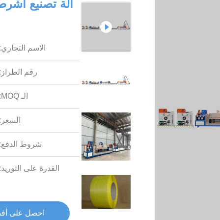
الاسم التجاري:
رقم الطراز:
الـ MOQ:
السعر:
شروط الدفع:
القدرة على التوريد:
احصل على أف