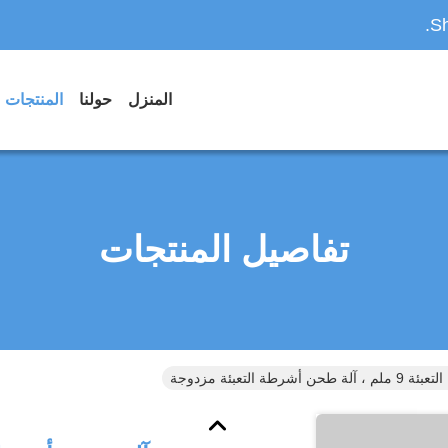
Sh
المنزل
حولنا
المنتجات
تفاصيل المنتجات
رطة التعبئة مزدوجة