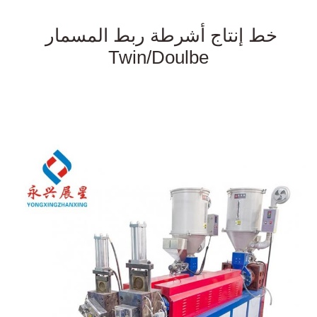
آلة تصنيع حزام الحيوانات الأليفة PET مصنع تصنيع حزام الحيوانات الأليفة PET حزمة 
حزام الحزام شريط خط التطويق
خط إنتاج أشرطة ربط المسمار 
Twin/Doulbe
الـ PET
الحزام
آلة تصنيع الشريط البلاستيكي للشريط الصناعي للشريط الصناعي 
للشريط الصناعي للشريط الصناعي للشريط الصناعي للشريط الصناعي للشريط 
الصناعي للشريط الصناعي للشريط الصناعي
سعر آلة صنع حزام الحيوانات الأليفة سعر آلة صنع حزام الحيوانات الأليفة