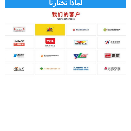
لماذا تختارنا