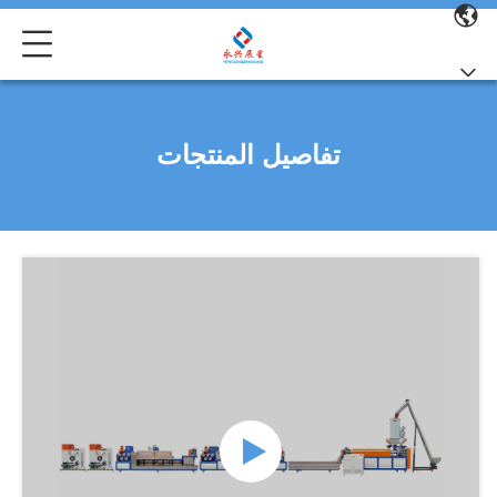
تفاصيل المنتجات