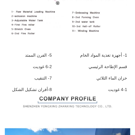
1- أجهزة تغذية المواد الخام
5- الفرن الممتد
قسم الإطاحة الرئيسي
6-2 غوديت
خزان الماء الثلاثي
7- التنقيب
4-1 غوديت
8-أفران تشكيل الشكل