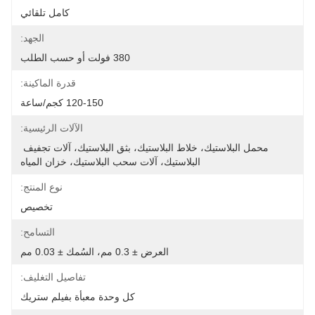
كامل تلقائي
الجهد:
380 فولت أو حسب الطلب
قدرة الماكينة:
120-150 كجم/ساعة
الآلات الرئيسية:
محمل البلاستيك، خلاط البلاستيك، بثق البلاستيك، آلات تجفيف 
البلاستيك، آلات سحب البلاستيك، خزان المياه
نوع المنتج:
تخصيص
التسامح:
العرض ± 0.3 مم، السُمك ± 0.03 مم
تفاصيل التغليف:
كل وحدة معبأة بفيلم ستريك