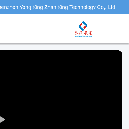
enzhen Yong Xing Zhan Xing Technology Co,. Ltd.