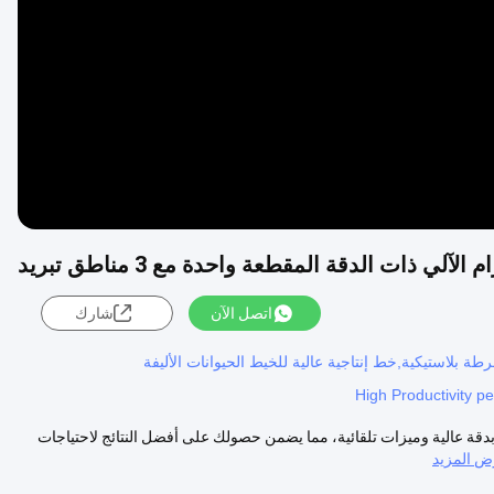
Video
لآلي ذات الدقة المقطعة واحدة مع 3 مناطق تبريد
اتصل الآن
شارك
High Productivity pe
ة عالية وميزات تلقائية، مما يضمن حصولك على أفضل النتائج لاحتياجات
 المزيد