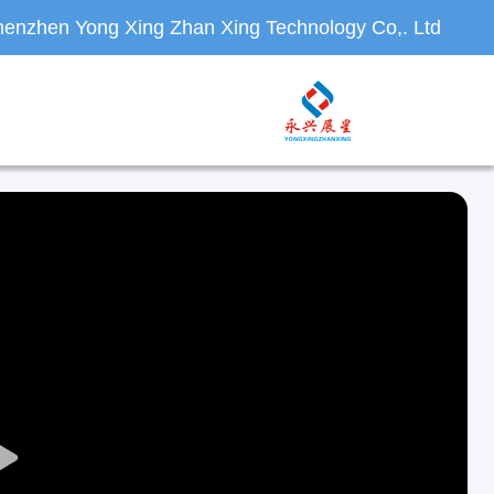
enzhen Yong Xing Zhan Xing Technology Co,. Ltd.