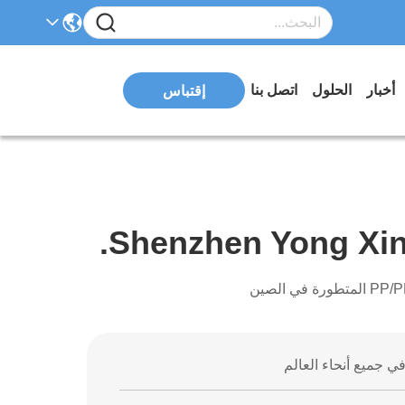
أخبار
الحلول
اتصل بنا
إقتباس
Shenzhen Yong Xing
ي جميع أنحاء العالم