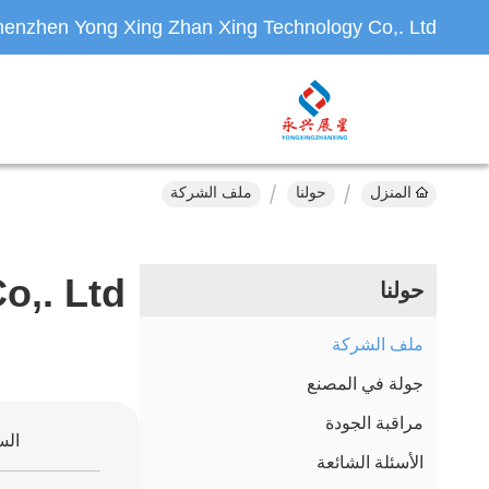
enzhen Yong Xing Zhan Xing Technology Co,. Ltd.
المنزل
حولنا
ملف الشركة
,. Ltd.
حولنا
ملف الشركة
جولة في المصنع
مراقبة الجودة
الس
الأسئلة الشائعة