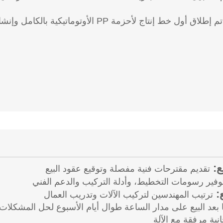
ع:
تقديم مقترحات فنية مفصلة وتوقيع عقود البيع
وفير رسومات التخطيط، وأدلة التركيب والدعم الفني
ع:
ترتيب المهندسين لتركيب الآلات وتدريب العمال
بعد البيع على مدار الساعة طوال أيام الأسبوع لحل المشكلات
نية مرفقة مع الآلة