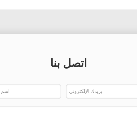
اتصل بنا