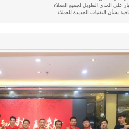
ار على المدى الطويل لجميع العملاء
قية بشأن التقنيات الجديدة للعملاء