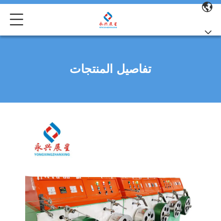
تفاصيل المنتجات