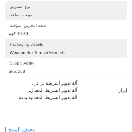
نوع التسويق:
مبيعات ساخنة
سعة التخزين المؤقت:
10-30 كجم
Packaging Details:
Wooden Box Stretch Film, Etc.
Supply Ability:
168 Stes
آلة تدوير أشرطة بي تي
, 
إبراز:
آلة تدوير الشريط المعدل
, 
آلة تدوير الشريط المعدنية بدقة
وصف المنتج