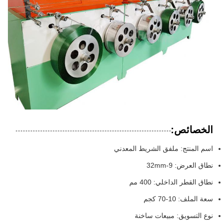
الخصائص:
اسم المنتج: ملفق الشريط المعدني
نطاق العرض: 9-32mm
نطاق القطر الداخلي: 400 مم
سعة الملف: 10-70 كجم
نوع التسويق: مبيعات ساخنة