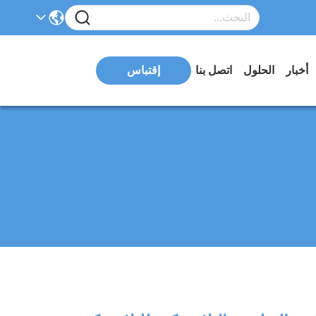
أخبار
الحلول
اتصل بنا
إقتباس