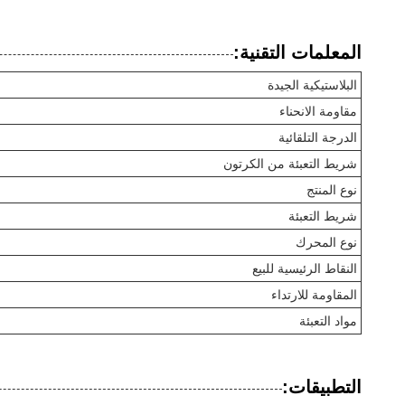
المعلمات التقنية:
البلاستيكية الجيدة
مقاومة الانحناء
الدرجة التلقائية
شريط التعبئة من الكرتون
نوع المنتج
شريط التعبئة
نوع المحرك
النقاط الرئيسية للبيع
المقاومة للارتداء
مواد التعبئة
التطبيقات: