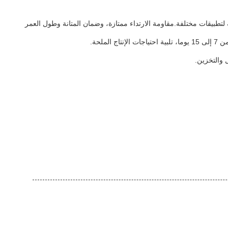
 لتطبيقات مختلفة.مقاومة الارتداء ممتازة، وضمان المتانة وطول العمر