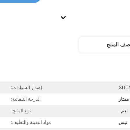
صف المنتج
SHE
إصدار الشهادات:
ممتاز
الدرجة التلقائية:
نعم..
نوع المنتج:
تيس
مواد التعبئة والتغليف: