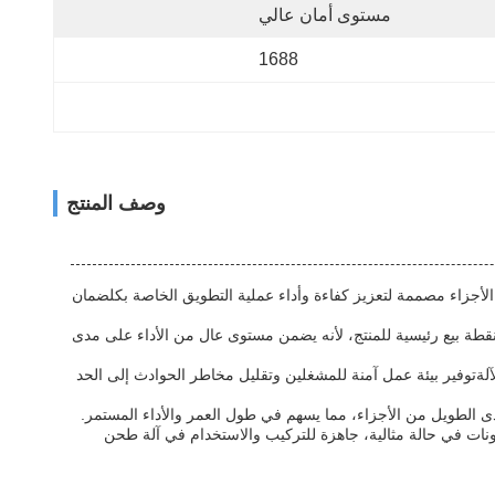
مستوى أمان عالي
1688
وصف المنتج
الأجزاء مصممة لتعزيز كفاءة وأداء عملية التطويق الخاصة بكلضمان
 نقطة بيع رئيسية للمنتج، لأنه يضمن مستوى عال من الأداء على مدى
آلةتوفير بيئة عمل آمنة للمشغلين وتقليل مخاطر الحوادث إلى الحد
مدى الطويل من الأجزاء، مما يسهم في طول العمر والأداء المستمر.
مكونات في حالة مثالية، جاهزة للتركيب والاستخدام في آلة طحن