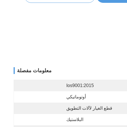
معلومات مفصلة
Ios9001:2015
أوتوماتيكي
قطع الغيار لآلات التطويق
البلاستيك