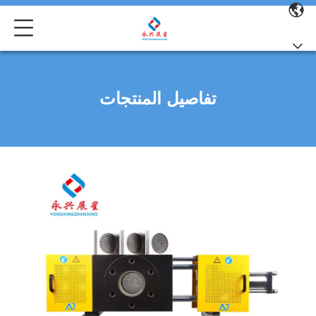
تفاصيل المنتجات