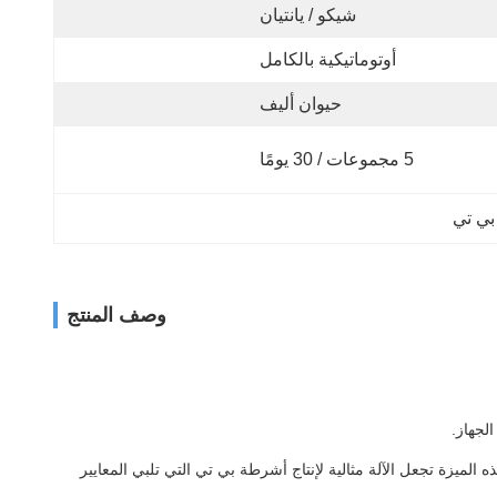
شيكو / يانتيان
أوتوماتيكية بالكامل
حيوان أليف
5 مجموعات / 30 يومًا
بي تي
وصف المنتج
الميزة تجعل الآلة مثالية لإنتاج أشرطة بي تي التي تلبي المعايير