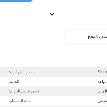
صف المنتج
Shen
إصدار الشهادات:
 واحد
الحالة:
المرن
أقصى عرض الحزام:
مادة المسمار: