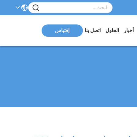
أخبار
الحلول
اتصل بنا
إقتباس