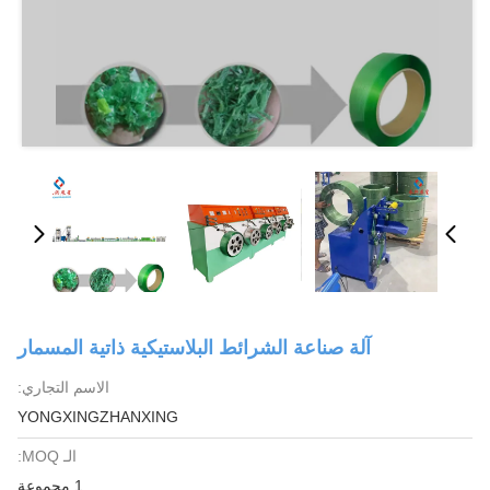
آلة صناعة الشرائط البلاستيكية ذاتية المسمار
الاسم التجاري:
YONGXINGZHANXING
الـ MOQ:
1 مجموعة