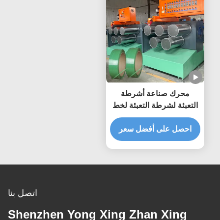
محرك صناعة أشرطة
التعبئة لشرطة التعبئة لخط
إنتاج الطحن
احصل على أفضل سعر
اتصل بنا
Shenzhen Yong Xing Zhan Xing