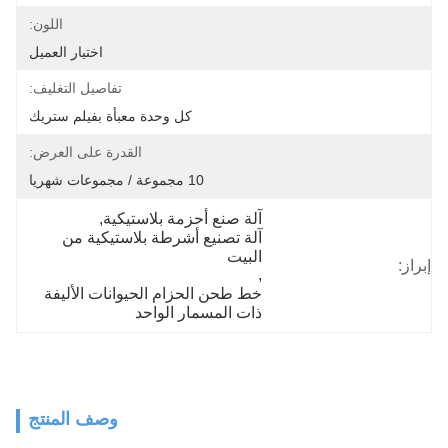
اللون:
اختيار العميل
تفاصيل التغليف:
كل وحدة معبأة بفيلم ستريك
القدرة على العرض:
10 مجموعة / مجموعات شهريا
آلة صنع أحزمة بلاستيكية
, 
آلة تصنيع أشرطة بلاستيكية من 
البيت
إبراز:
, 
خط طحن الحزام الحيوانات الأليفة 
ذات المسمار الواحد
وصف المنتج