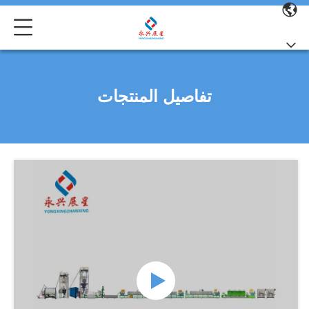
تفاصيل المنتجات