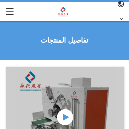
تفاصيل المنتجات