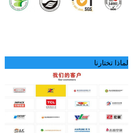
لماذا تختارنا