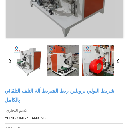
شريط البولي بروبلين ربط الشريط آلة التلف التلقائي
بالكامل
الاسم التجاري:
YONGXINGZHANXING