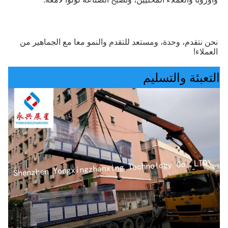
نحن نتقدم، وحدة، ومستعد للتقدم والنمو معا مع الجماهير من 
العملاء!
التعبئة والتسليم