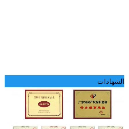
الشهادات