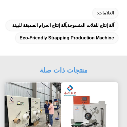
العلامات:
آلة إنتاج للفلات المنسوجة,آلة إنتاج الحزام الصديقة للبيئة
Eco-Friendly Strapping Production Machine
منتجات ذات صلة