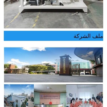
ملف الشركة