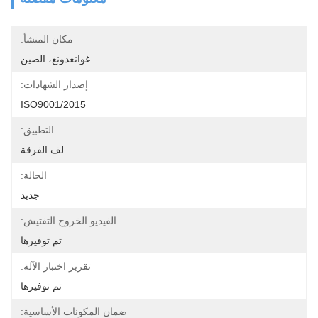
مكان المنشأ:
غوانغدونغ، الصين
إصدار الشهادات:
ISO9001/2015
التطبيق:
لف الفرقة
الحالة:
جديد
الفيديو الخروج التفتيش:
تم توفيرها
تقرير اختبار الآلة:
تم توفيرها
ضمان المكونات الأساسية: