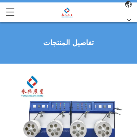
تفاصيل المنتجات