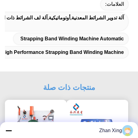
العلامات:
آلة تدوير الشرائط المعدنية,أوتوماتيكية,آلة لف الشرائط ذات الأد
Strapping Band Winding Machine Automatic
High Performance Strapping Band Winding Machine
منتجات ذات صلة
Zhan Xing