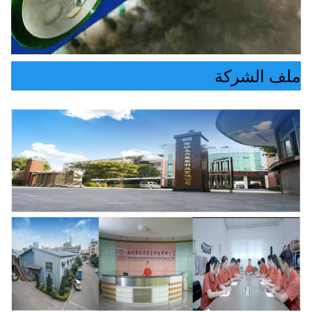
ملف الشركة