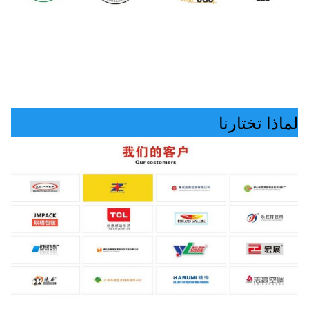
لماذا تختارنا