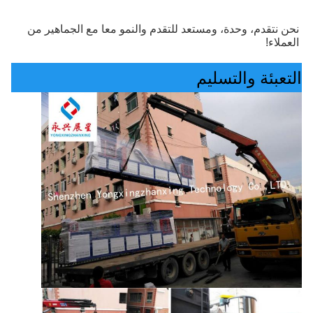
نحن نتقدم، وحدة، ومستعد للتقدم والنمو معا مع الجماهير من 
العملاء!
التعبئة والتسليم