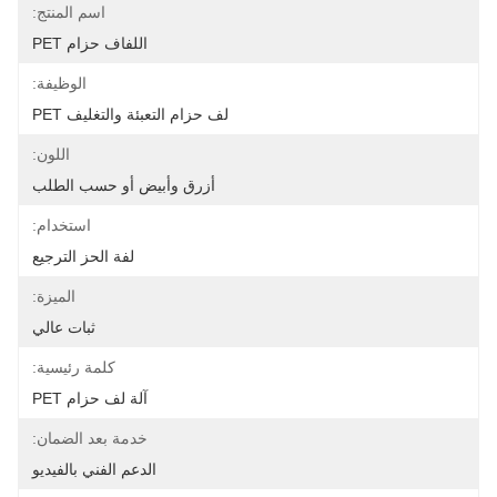
اسم المنتج:
اللفاف حزام PET
الوظيفة:
لف حزام التعبئة والتغليف PET
اللون:
أزرق وأبيض أو حسب الطلب
استخدام:
لفة الحز الترجيع
الميزة:
ثبات عالي
كلمة رئيسية:
آلة لف حزام PET
خدمة بعد الضمان:
الدعم الفني بالفيديو