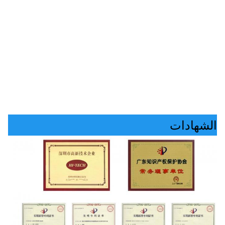
الشهادات