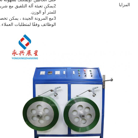
المزايا
للمتر أو الوزن.
3مع المرونة الجيدة ، يمكن تخ
الوظائف وفقًا لمتطلبات العملاء.