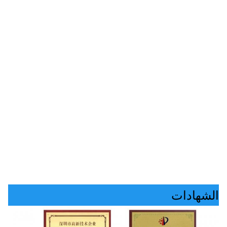
الشهادات