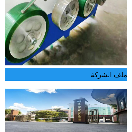
ملف الشركة