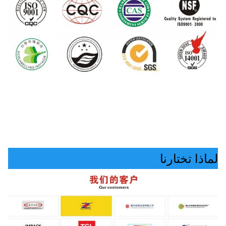
لماذا تختارنا