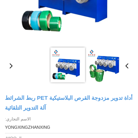
أداة تدوير مزدوجة القرص البلاستيكية PET ربط الشرائط
آلة التدوير التلقائية
الاسم التجاري:
YONGXINGZHANXING