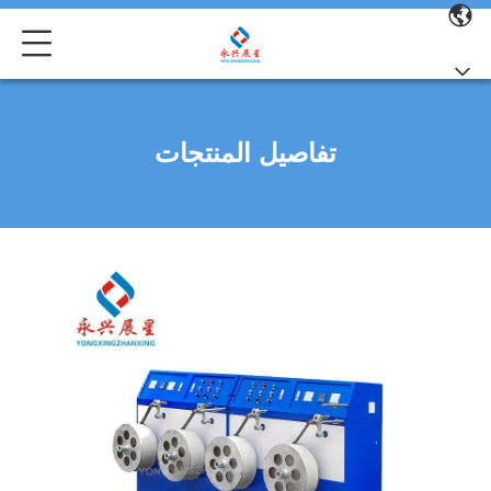
تفاصيل المنتجات