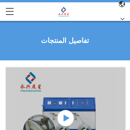
تفاصيل المنتجات