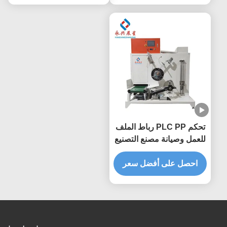
تحكم PLC PP رباط الملف
للعمل وصيانة مصنع التصنيع
الدائم
احصل على أفضل سعر