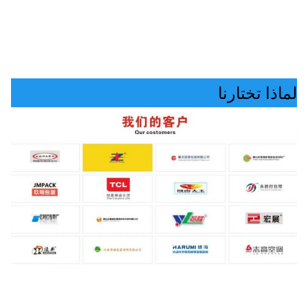
لماذا تختارنا