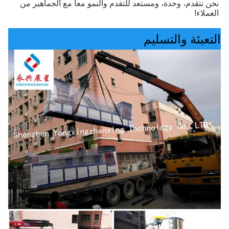
نحن نتقدم، وحدة، ومستعد للتقدم والنمو معا مع الجماهير من 
العملاء!
التعبئة والتسليم