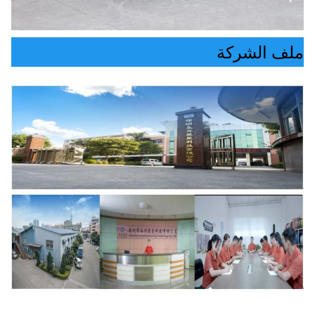
ملف الشركة