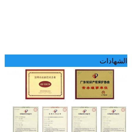
الشهادات