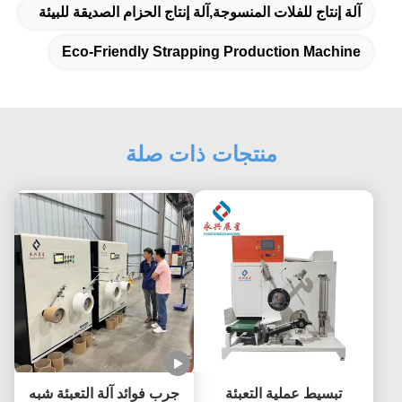
آلة إنتاج للفلات المنسوجة,آلة إنتاج الحزام الصديقة للبيئة
Eco-Friendly Strapping Production Machine
منتجات ذات صلة
تبسيط عملية التعبئة
جرب فوائد آلة التعبئة شبه