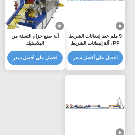
9 ملم خط إنبعاثات الشريط
آلة صنع حزام التعبئة من
PP ، آلة إنبعاثات الشريط
البلاستيك
PP
احصل على أفضل سعر
احصل على أفضل سعر