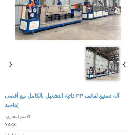
آلة تصنيع لفائف PP ذاتية التشغيل بالكامل مع أقصى
إنتاجية
الاسم التجاري:
YXZX