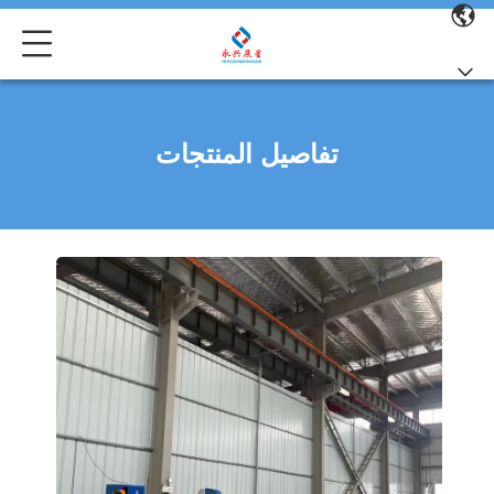
تفاصيل المنتجات