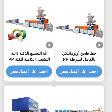
خط طحن أوتوماتيكي
آلة التصنيع الذكية ذاتية
بالكامل لشرطة PP
التشغيل الكاملة للفئة PP
البلاستيكية ذات المسمار
Strapping Roll
الواحد
احصل على أفضل سعر
احصل على أفضل سعر