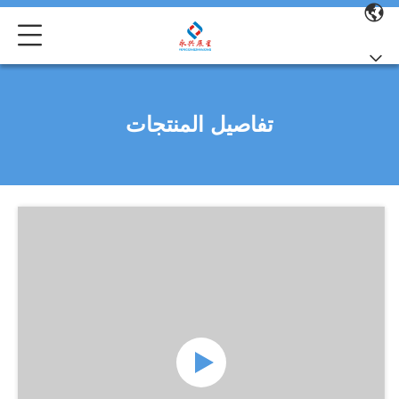
تفاصيل المنتجات