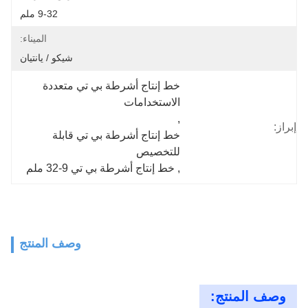
9-32 ملم
الميناء:
شيكو / يانتيان
خط إنتاج أشرطة بي تي متعددة 
الاستخدامات
, 
إبراز:
خط إنتاج أشرطة بي تي قابلة 
للتخصيص
, 
خط إنتاج أشرطة بي تي 9-32 ملم
وصف المنتج
وصف المنتج: