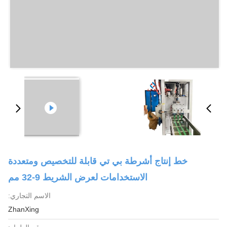
خط إنتاج أشرطة بي تي قابلة للتخصيص ومتعددة
الاستخدامات لعرض الشريط 9-32 مم
الاسم التجاري:
ZhanXing