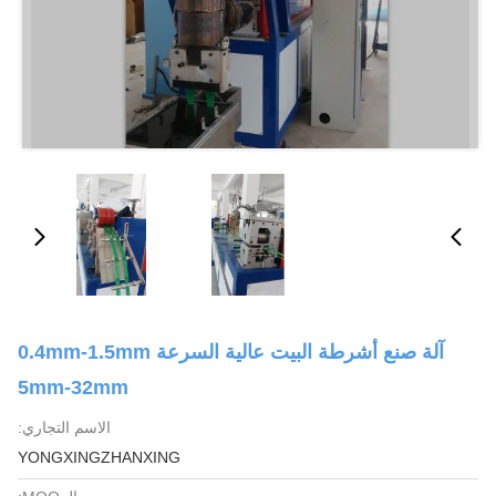
آلة صنع أشرطة البيت عالية السرعة 0.4mm-1.5mm
5mm-32mm
الاسم التجاري:
YONGXINGZHANXING