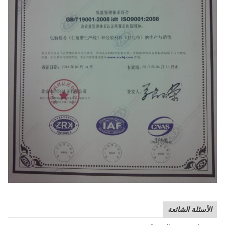
الأسئلة الشائعة