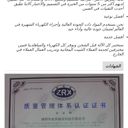
لديهم أكثر من 5 سنوات من الخبرة في التصميم والاختبار.آلاتنا تطبق
أحدث التقنيات في الصين.
أفضل نوعية
نحن نستخدم المواد ذات الجودة العالية وأجزاء الكهرباء الشهيرة في
العالم لضمان جودة عالية وأداء جيد
أفضل خدمة
سنختبر كل الآلة قبل الشحن ونوفر كل الكهرباء والمياهلدينا فنيين
محترفين لخدمة العملاء التثبيت المجانية وتدريب العمال العملاء في
الخارج.
الشهادات