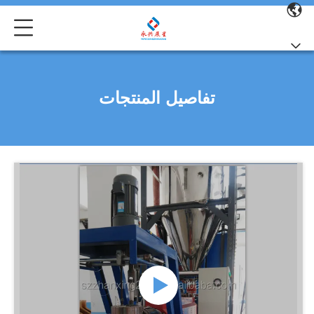
تفاصيل المنتجات