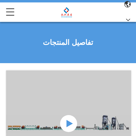
تفاصيل المنتجات