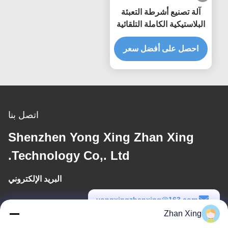
آلة تصنيع أشرطة التعبئة
البلاستيكية الكاملة التلقائية
احصل على أفضل سعر
اتصل بنا
Shenzhen Yong Xing Zhan Xing
Technology Co,. Ltd.
البريد الإلكتروني
yongxingzhanxing@163.com
Zhan Xing
وقت العمل