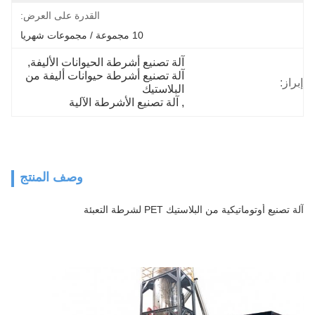
القدرة على العرض:
10 مجموعة / مجموعات شهريا
آلة تصنيع أشرطة الحيوانات الأليفة
, 
آلة تصنيع أشرطة حيوانات أليفة من 
إبراز:
البلاستيك
, 
آلة تصنيع الأشرطة الآلية
وصف المنتج
آلة تصنيع أوتوماتيكية من البلاستيك PET لشرطة التعبئة