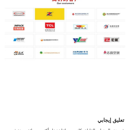
تعليق إيجابي