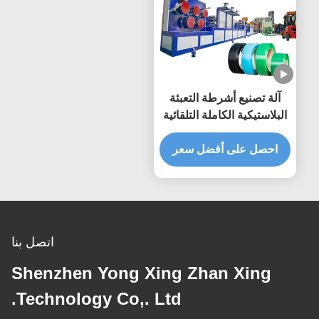
آلة تصنيع أشرطة التعبئة
البلاستيكية الكاملة التلقائية
احصل على أفضل سعر
اتصل بنا
Shenzhen Yong Xing Zhan Xing
Technology Co,. Ltd.