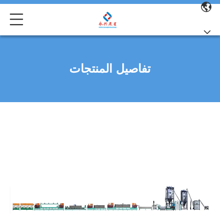
تفاصيل المنتجات