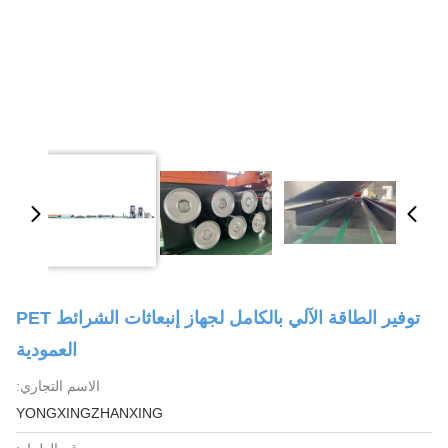
توفير الطاقة الآلي بالكامل لجهاز إنبعاثات الشرائط PET
العمودية
الاسم التجاري:
YONGXINGZHANXING