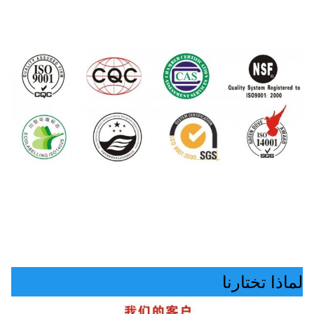
لماذا تختارنا