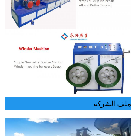
ملف الشركة