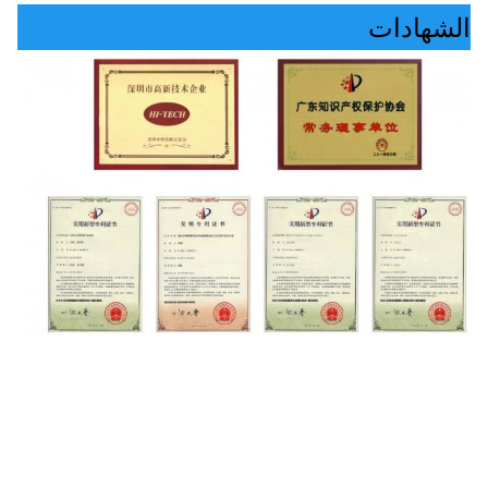
الشهادات