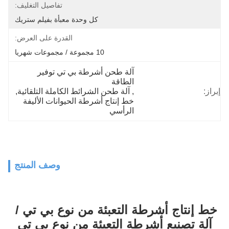
تفاصيل التغليف:
كل وحدة معبأة بفيلم ستريك
القدرة على العرض:
10 مجموعة / مجموعات شهريا
آلة طحن أشرطة بي تي توفير 
الطاقة
إبراز:
, 
آلة طحن الشرائط الكاملة التلقائية
, 
خط إنتاج أشرطة الحيوانات الأليفة 
الرأسي
وصف المنتج
خط إنتاج أشرطة التعبئة من نوع بي تي / 
آلة تصنيع أشرطة التعبئة من نوع بي تي