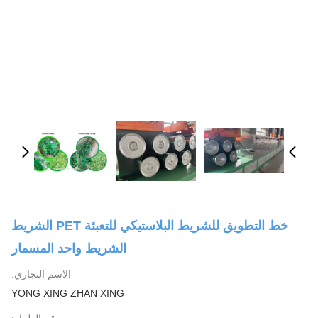
خط التطويق للشريط البلاستيكي للتعبئة PET الشريط
الشريط واحد المسمار
الاسم التجاري:
YONG XING ZHAN XING