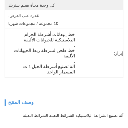
كل وحدة معبأة بفيلم ستريك
القدرة على العرض:
10 مجموعة / مجموعات شهريا
خط إنبعاثات أشرطة الحزام 
البلاستيكية للحيوانات الأليفة
, 
خط طحن لشرطة ربط الحيوانات 
إبراز:
الأليفة
, 
آلة تصنيع أشرطة الحبل ذات 
المسمار الواحد
وصف المنتج
آلة تصنيع الشرائط البلاستيكية الشرائط التعبئة الشرائط التعبئة