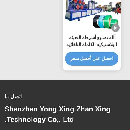
آلة تصنيع أشرطة التعبئة
البلاستيكية الكاملة التلقائية
احصل على أفضل سعر
اتصل بنا
Shenzhen Yong Xing Zhan Xing
Technology Co,. Ltd.