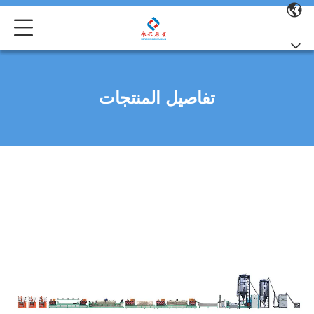
تفاصيل المنتجات