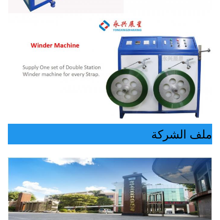
ملف الشركة