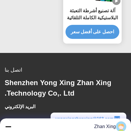
آلة تصنيع أشرطة التعبئة
البلاستيكية الكاملة التلقائية
احصل على أفضل سعر
اتصل بنا
Shenzhen Yong Xing Zhan Xing
Technology Co,. Ltd.
البريد الإلكتروني
yongxingzhanxing@163.com
Zhan Xing