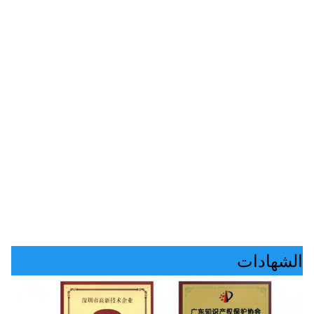
الشهادات