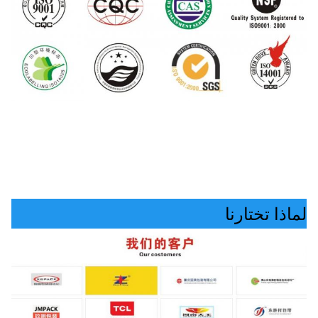
لماذا تختارنا