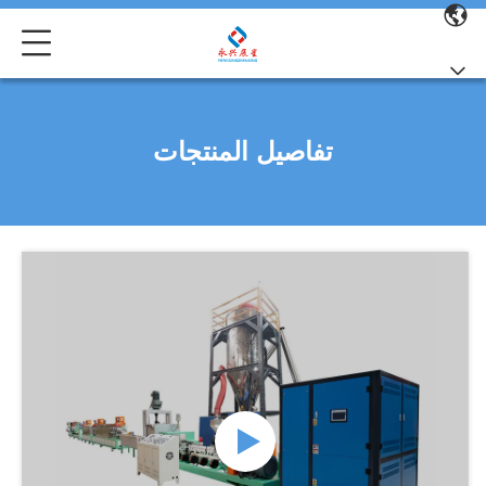
تفاصيل المنتجات