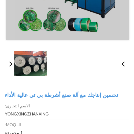
تحسين إنتاجك مع آلة صنع أشرطة بي تي عالية الأداء
الاسم التجاري:
YONGXINGZHANXING
الـ MOQ:
1 مجموعة